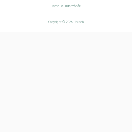
Technikai információk
Copyright © 2026 Unideb