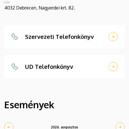
Cím
4032 Debrecen, Nagyerdei krt. 82.
Szervezeti Telefonkönyv
UD Telefonkönyv
Események
2026. augusztus