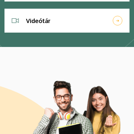
Videótár