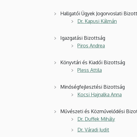
Hallgatói Ügyek Jogorvoslati Bizot
Dr. Kapusi Kálmán
Igazgatási Bizottság
Piros Andrea
Könyvtári és Kiadói Bizottság
Pless Attila
Minőségfejlesztési Bizottság
Kocsi Hajnalka Anna
Művészeti és Közművelődési Bizo
Dr. Duffek Mihály
Dr. Váradi Judit