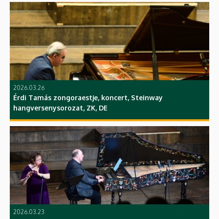
2026.03.26
Érdi Tamás zongoraestje, koncert, Steinway
hangversenysorozat, ZK, DE
2026.03.23