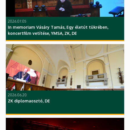
2026.07.05
In memoriam Vásáry Tamás, Egy életút tükrében,
koncertfilm vetítése, YMSA, ZK, DE
2026.06.20
ZK diplomaosztó, DE