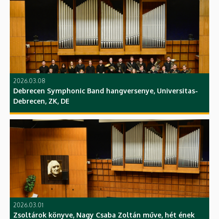
2026.03.08
Debrecen Symphonic Band hangversenye, Universitas-
Debrecen, ZK, DE
2026.03.01
Zsoltárok könyve, Nagy Csaba Zoltán műve, hét ének