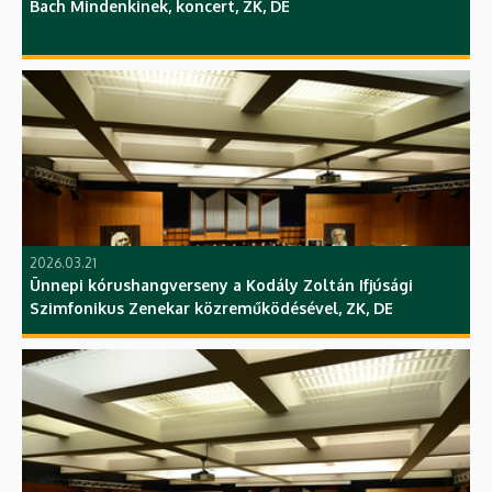
Bach Mindenkinek, koncert, ZK, DE
2026.03.21
Ünnepi kórushangverseny a Kodály Zoltán Ifjúsági
Szimfonikus Zenekar közreműködésével, ZK, DE