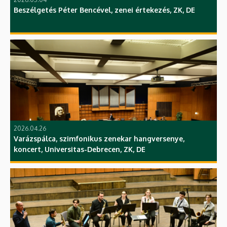
Beszélgetés Péter Bencével, zenei értekezés, ZK, DE
2026.04.26
Varázspálca, szimfonikus zenekar hangversenye,
koncert, Universitas-Debrecen, ZK, DE