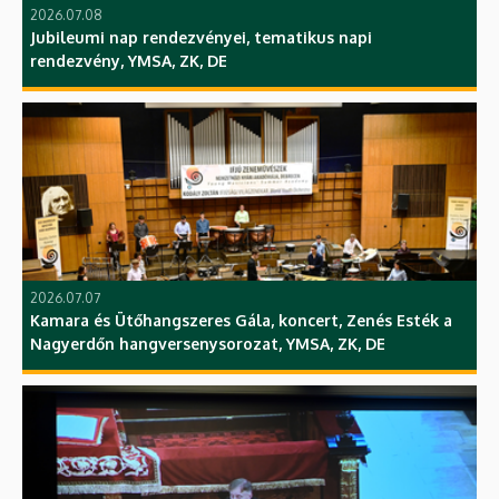
2026.07.08
Jubileumi nap rendezvényei, tematikus napi
rendezvény, YMSA, ZK, DE
2026.07.07
Kamara és Ütőhangszeres Gála, koncert, Zenés Esték a
Nagyerdőn hangversenysorozat, YMSA, ZK, DE