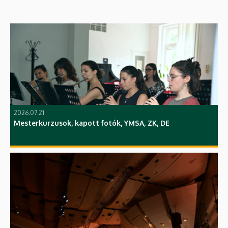
2026.07.21
Mesterkurzusok, kapott fotók, YMSA, ZK, DE