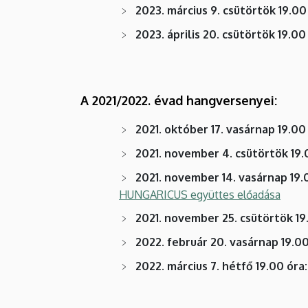
2023. március 9. csütörtök 19.00
2023. április 20. csütörtök 19.00
A 2021/2022. évad hangversenyei:
2021. október 17. vasárnap 19.00
2021. november 4. csütörtök 19.
2021. november 14. vasárnap 19.
HUNGARICUS együttes előadása
2021. november 25. csütörtök 19
2022. február 20. vasárnap 19.0
2022. március 7. hétfő 19.00 óra