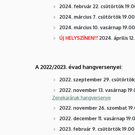
2024. február 22. csütörtök 19.0
2024. március 7. csütörtök 19.00
2024. március 10. vasárnap 19.00
ÚJ HELYSZÍNEN!!!
2024. április 12
A 2022/2023. évad hangversenyei:
2022. szeptember 29. csütörtök
2022. november 13. vasárnap 19.
Zenekarának hangversenye
2022. november 26. szombat 19.
2022. december 11. vasárnap 19.
2023. február 9. csütörtök 19.00