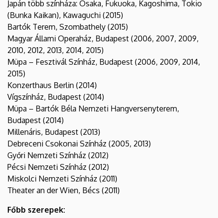
Japán több színháza: Osaka, Fukuoka, Kagoshima, Tokio
(Bunka Kaikan), Kawaguchi (2015)
Bartók Terem, Szombathely (2015)
Magyar Állami Operaház, Budapest (2006, 2007, 2009,
2010, 2012, 2013, 2014, 2015)
Müpa – Fesztivál Színház, Budapest (2006, 2009, 2014,
2015)
Konzerthaus Berlin (2014)
Vígszínház, Budapest (2014)
Müpa – Bartók Béla Nemzeti Hangversenyterem,
Budapest (2014)
Millenáris, Budapest (2013)
Debreceni Csokonai Színház (2005, 2013)
Győri Nemzeti Színház (2012)
Pécsi Nemzeti Színház (2012)
Miskolci Nemzeti Színház (2011)
Theater an der Wien, Bécs (2011)
Főbb szerepek: