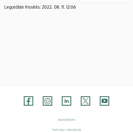
Legutóbbi frissítés:
2022. 08. 11. 12:06
Adatvédelem
Adatvédelem
Technikai információk