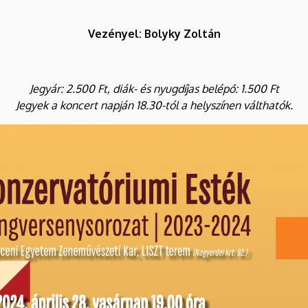
Vezényel: Bolyky Zoltán
Jegyár: 2.500 Ft, diák- és nyugdíjas belépő: 1.500 Ft
Jegyek a koncert napján 18.30-tól a helyszínen válthatók.