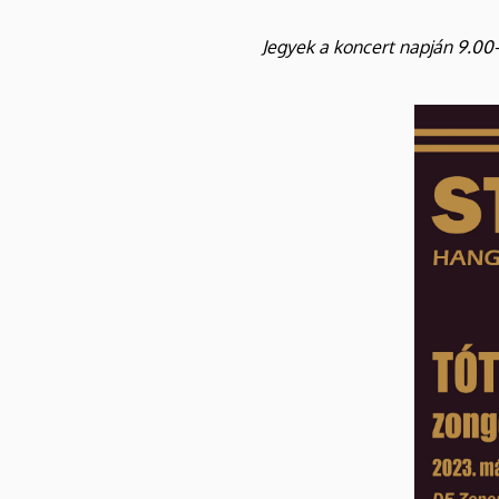
Jegyek a koncert napján 9.00