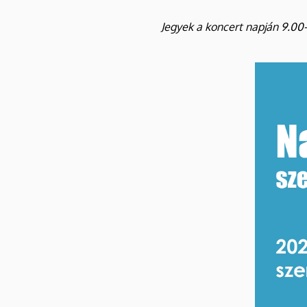
Jegyek a koncert napján 9.00